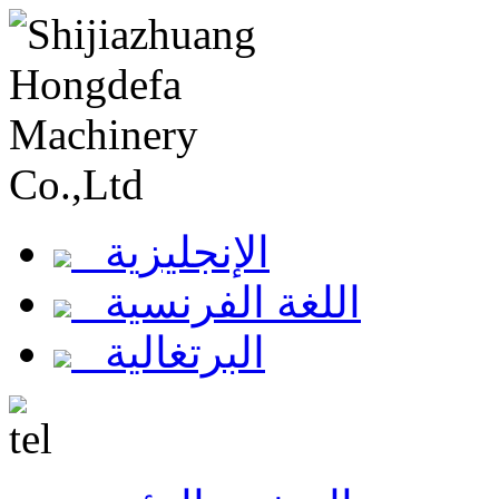
الإنجليزية
اللغة الفرنسية
البرتغالية