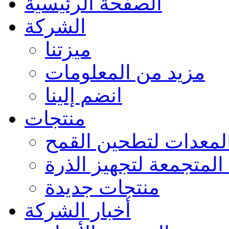
الصفحة الرئيسية
الشركة
ميزتنا
مزيد من المعلومات
انضم إلينا
منتجات
لمعدات لتطحين القمح
المتجمعة لتجهيز الذرة
منتجات جديدة
أخبار الشركة