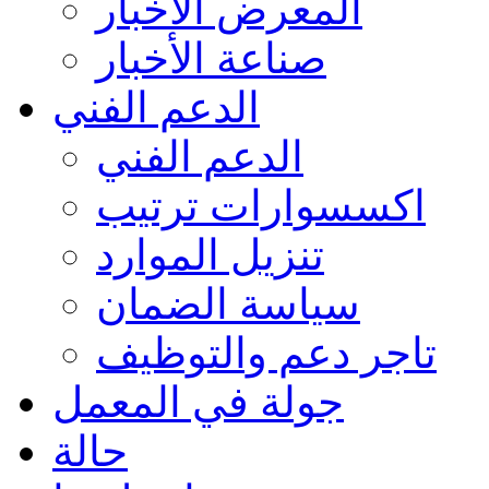
المعرض الأخبار
صناعة الأخبار
الدعم الفني
الدعم الفني
اكسسوارات ترتيب
تنزيل الموارد
سياسة الضمان
تاجر دعم والتوظيف
جولة في المعمل
حالة