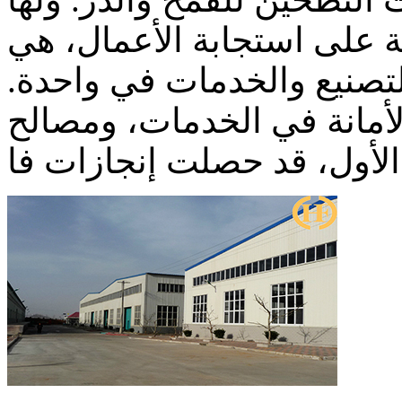
عة على استجابة الأعمال، هي
تصنيع والخدمات في واحدة.
مانة في الخدمات، ومصالح