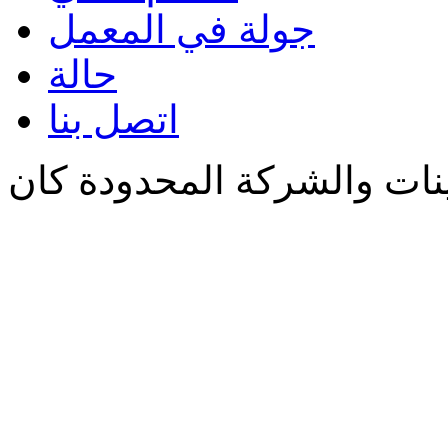
جولة في المعمل
حالة
اتصل بنا
ينات والشركة المحدودة كان